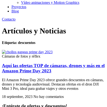
Vídeo animaciones y Motion Graphics
Proyectos
Blog
Contacto
Artículos y Noticias
Etiqueta: descuentos
Cámaras de fotos y réflex
Aquí las ofertas TOP de cámaras, drones y más en el
Amazon Prime Day 2023
El Amazon Prime Day 2023 ofrece grandes descuentos en cámaras,
drones y tecnología audiovisual. Destacan ofertas en el dron DJI
Mini 3 Pro, ideal para grabar viajes y otros eventos
18 septiembre, 2023
No hay comentarios
¡Entérate de ofertas y descuentos!