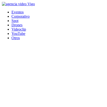
Eventos
Corporativo
Spot
Drones
Videoclip
YouTube
Otros