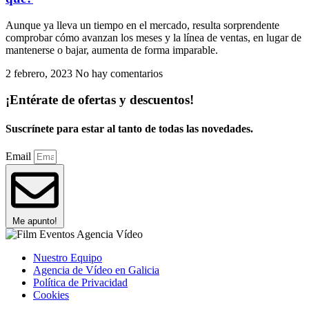
Aunque ya lleva un tiempo en el mercado, resulta sorprendente
comprobar cómo avanzan los meses y la línea de ventas, en lugar de
mantenerse o bajar, aumenta de forma imparable.
2 febrero, 2023
No hay comentarios
¡Entérate de ofertas y descuentos!
Suscrínete para estar al tanto de todas las novedades.
Email
Me apunto!
Nuestro Equipo
Agencia de Vídeo en Galicia
Política de Privacidad
Cookies