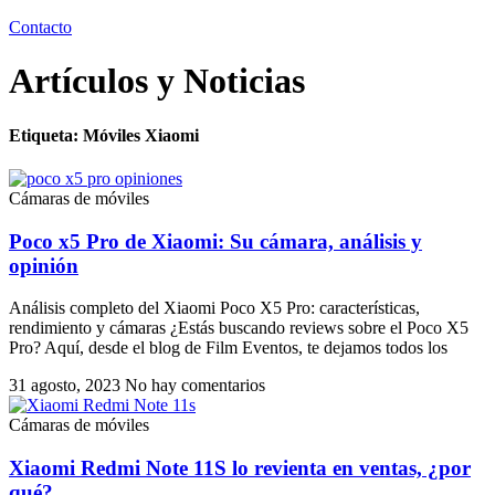
Contacto
Artículos y Noticias
Etiqueta: Móviles Xiaomi
Cámaras de móviles
Poco x5 Pro de Xiaomi: Su cámara, análisis y
opinión
Análisis completo del Xiaomi Poco X5 Pro: características,
rendimiento y cámaras ¿Estás buscando reviews sobre el Poco X5
Pro? Aquí, desde el blog de Film Eventos, te dejamos todos los
31 agosto, 2023
No hay comentarios
Cámaras de móviles
Xiaomi Redmi Note 11S lo revienta en ventas, ¿por
qué?