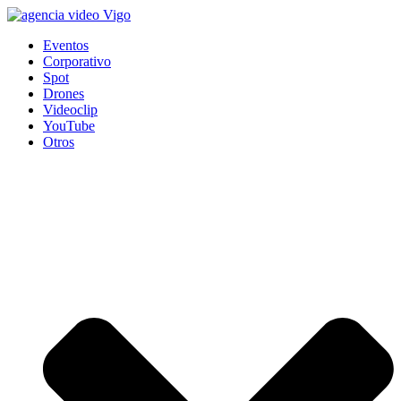
Eventos
Corporativo
Spot
Drones
Videoclip
YouTube
Otros