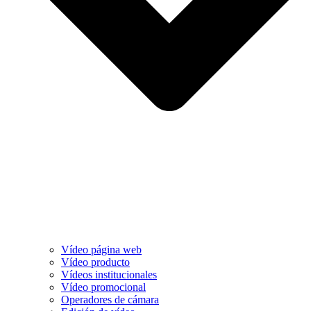
Vídeo página web
Vídeo producto
Vídeos institucionales
Vídeo promocional
Operadores de cámara