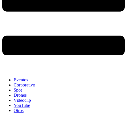
Eventos
Corporativo
Spot
Drones
Videoclip
YouTube
Otros