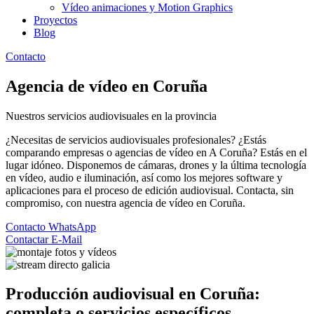
Vídeo animaciones y Motion Graphics
Proyectos
Blog
Contacto
Agencia de vídeo en Coruña
Nuestros servicios audiovisuales en la provincia
¿Necesitas de servicios audiovisuales profesionales? ¿Estás
comparando empresas o agencias de vídeo en A Coruña? Estás en el
lugar idóneo. Disponemos de cámaras, drones y la última tecnología
en vídeo, audio e iluminación, así como los mejores software y
aplicaciones para el proceso de edición audiovisual. Contacta, sin
compromiso, con nuestra agencia de vídeo en Coruña.
Contacto WhatsApp
Contactar E-Mail
Producción audiovisual en Coruña:
completa o servicios específicos