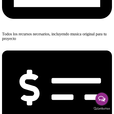
Todos los recursos necesarios, incluyendo musica original para tu
proyecto