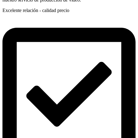
Excelente relación - calidad precio