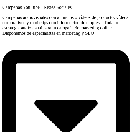
Campañas YouTube - Redes Sociales
Campañas audiovisuales con anuncios o vídeos de producto, vídeos
corporativos y mini clips con información de empresa. Toda tu
estrategia audiovisual para tu campaña de marketing online.
Disponemos de especialistas en marketing y SEO.