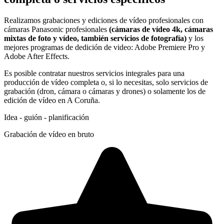
Realizamos grabaciones y ediciones de vídeo profesionales con
cámaras Panasonic profesionales
(cámaras de vídeo 4k, cámaras
mixtas de foto y vídeo, también servicios de fotografía)
y los
mejores programas de dedición de video: Adobe Premiere Pro y
Adobe After Effects.
Es posible contratar nuestros servicios integrales para una
producción de vídeo completa o, si lo necesitas, solo servicios de
grabación (dron, cámara o cámaras y drones) o solamente los de
edición de vídeo en A Coruña.
Idea - guión - planificación
Grabación de vídeo en bruto