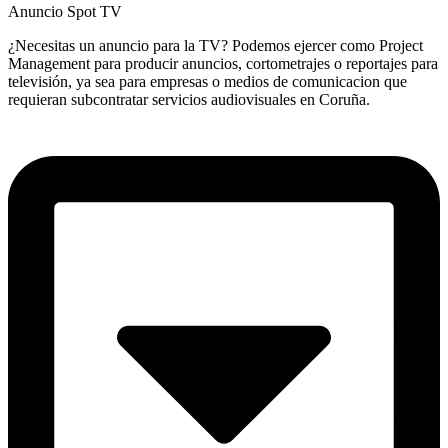
Anuncio Spot TV
¿Necesitas un anuncio para la TV? Podemos ejercer como Project
Management para producir anuncios, cortometrajes o reportajes para
televisión, ya sea para empresas o medios de comunicacion que
requieran subcontratar servicios audiovisuales en Coruña.