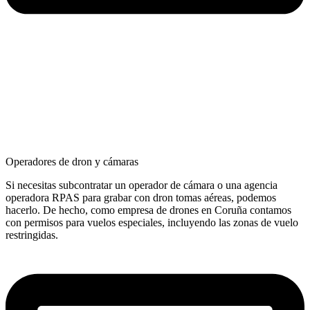
Operadores de dron y cámaras
Si necesitas subcontratar un operador de cámara o una agencia
operadora RPAS para grabar con dron tomas aéreas, podemos
hacerlo. De hecho, como empresa de drones en Coruña contamos
con permisos para vuelos especiales, incluyendo las zonas de vuelo
restringidas.