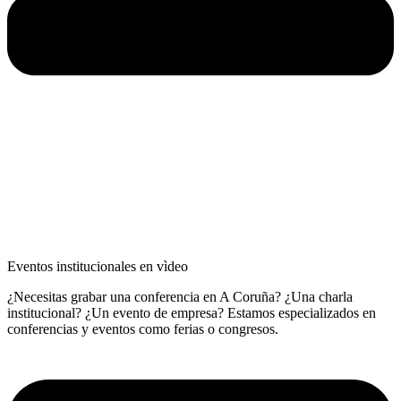
Eventos institucionales en vìdeo
¿Necesitas grabar una conferencia en A Coruña? ¿Una charla
institucional? ¿Un evento de empresa? Estamos especializados en
conferencias y eventos como ferias o congresos.