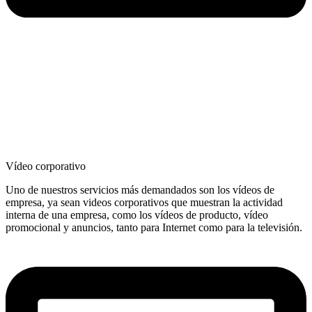
Vídeo corporativo
Uno de nuestros servicios más demandados son los vídeos de
empresa, ya sean videos corporativos que muestran la actividad
interna de una empresa, como los vídeos de producto, vídeo
promocional y anuncios, tanto para Internet como para la televisión.