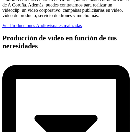
de A Coruña. Además, puedes contratarnos para realizar un
videoclip, un vídeo corporativo, campañas publicitarias en video,
vídeo de producto, servicio de drones y mucho más.
Ver Producciones Audiovisuales realizadas
Producción de vídeo en función de tus
necesidades