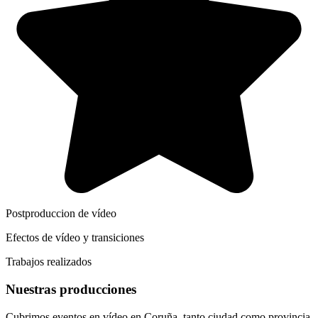
Postproduccion de vídeo
Efectos de vídeo y transiciones
Trabajos realizados
Nuestras producciones
Cubrimos eventos en vídeo en Coruña, tanto ciudad como provincia