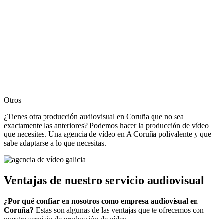
Otros
¿Tienes otra producción audiovisual en Coruña que no sea
exactamente las anteriores? Podemos hacer la producción de vídeo
que necesites. Una agencia de vídeo en A Coruña polivalente y que
sabe adaptarse a lo que necesitas.
Ventajas de nuestro servicio audiovisual
¿Por qué confiar en nosotros como empresa audiovisual en
Coruña?
Estas son algunas de las ventajas que te ofrecemos con
nuestro servicio de producción de vídeo.