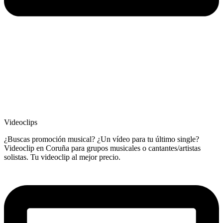
Videoclips
¿Buscas promoción musical? ¿Un vídeo para tu último single?
Videoclip en Coruña para grupos musicales o cantantes/artistas
solistas. Tu videoclip al mejor precio.