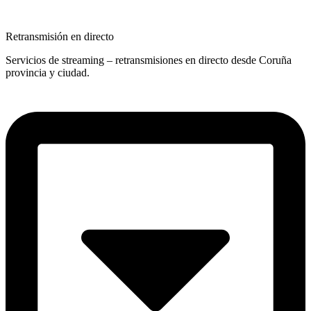
Retransmisión en directo
Servicios de streaming – retransmisiones en directo desde Coruña
provincia y ciudad.