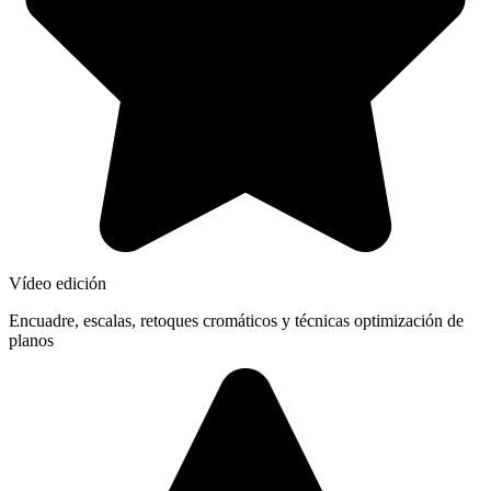
Vídeo edición
Encuadre, escalas, retoques cromáticos y técnicas optimización de
planos