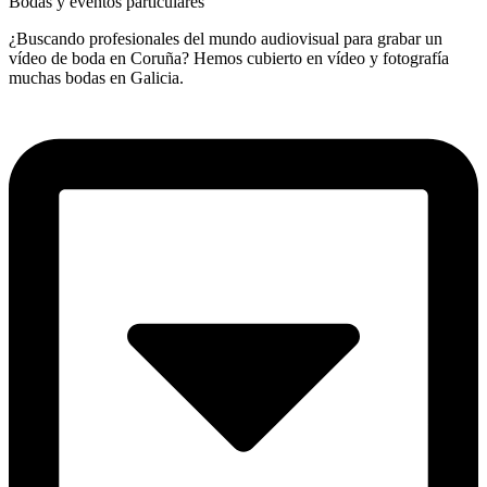
Bodas y eventos particulares
¿Buscando profesionales del mundo audiovisual para grabar un
vídeo de boda en Coruña? Hemos cubierto en vídeo y fotografía
muchas bodas en Galicia.