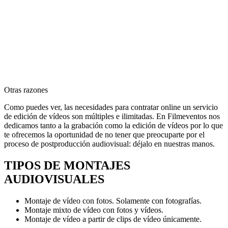
Otras razones
Como puedes ver, las necesidades para contratar online un servicio
de edición de vídeos son múltiples e ilimitadas. En Filmeventos nos
dedicamos tanto a la grabación como la edición de vídeos por lo que
te ofrecemos la oportunidad de no tener que preocuparte por el
proceso de postproducción audiovisual: déjalo en nuestras manos.
TIPOS DE MONTAJES
AUDIOVISUALES
Montaje de vídeo con fotos. Solamente con fotografías.
Montaje mixto de vídeo con fotos y vídeos.
Montaje de vídeo a partir de clips de vídeo únicamente.