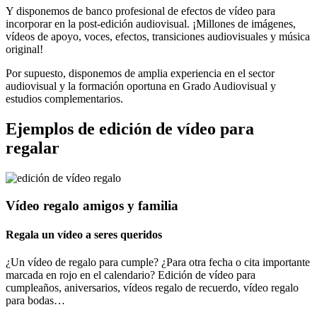
Y disponemos de banco profesional de efectos de vídeo para
incorporar en la post-edición audiovisual. ¡Millones de imágenes,
vídeos de apoyo, voces, efectos, transiciones audiovisuales y música
original!
Por supuesto, disponemos de amplia experiencia en el sector
audiovisual y la formación oportuna en Grado Audiovisual y
estudios complementarios.
Ejemplos de edición de vídeo para
regalar
Vídeo regalo amigos y familia
Regala un vídeo a seres queridos
¿Un vídeo de regalo para cumple? ¿Para otra fecha o cita importante
marcada en rojo en el calendario? Edición de vídeo para
cumpleaños, aniversarios, vídeos regalo de recuerdo, vídeo regalo
para bodas…