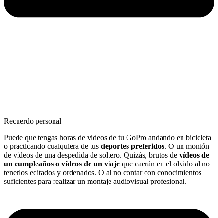
Recuerdo personal
Puede que tengas horas de videos de tu GoPro andando en bicicleta
o practicando cualquiera de tus
deportes preferidos
. O un montón
de vídeos de una despedida de soltero. Quizás, brutos de
vídeos de
un cumpleaños o vídeos de un viaje
que caerán en el olvido al no
tenerlos editados y ordenados. O al no contar con conocimientos
suficientes para realizar un montaje audiovisual profesional.