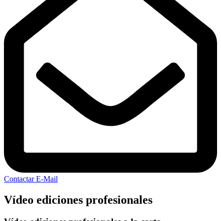
Contactar E-Mail
Vídeo ediciones profesionales