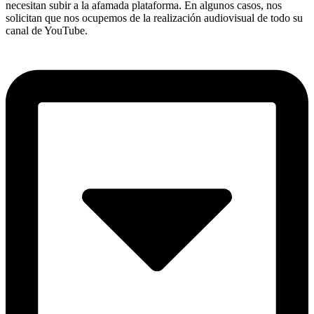
necesitan subir a la afamada plataforma. En algunos casos, nos
solicitan que nos ocupemos de la realización audiovisual de todo su
canal de YouTube.