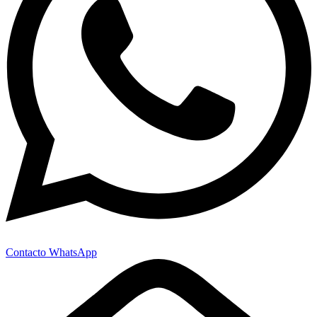
Contacto WhatsApp