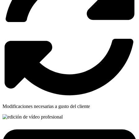
Modificaciones necesarias a gusto del cliente