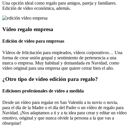
Una opción ideal como regalo para amigos, pareja y familiares.
Edición de vídeo económica, además.
Vídeo regalo empresa
Edición de vídeo para empresas
Vídeos de felicitación para empleados, vídeos corporativos… Una
forma de crear unión grupal y sentimiento de pertenencia a una
marca o empresa. Muy habitual y demandada en Navidad, como
vídeo original para una empresa que quiere cerrar bien el año.
¿Otro tipo de vídeo edición para regalo?
Ediciones profesionales de vídeo a medida
Desde un vídeo para regalar en San Valentín a tu novio o novia,
para el día de la Madre o el día del Padre o un vídeo de regalo para
Navidad. ¡Nos adaptamos a ti y a tu idea para crear y editar un vídeo
emotivo, original y que nunca olvide la persona a la que vas a
obsequiar!