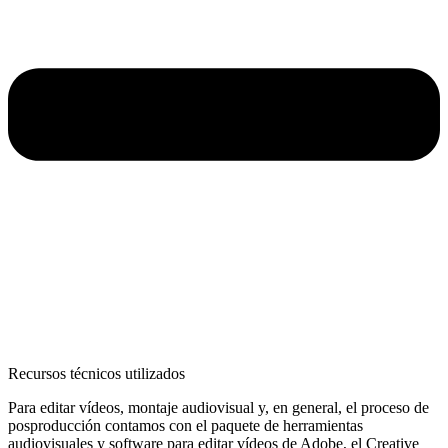
Recursos técnicos utilizados
Para editar vídeos, montaje audiovisual y, en general, el proceso de
posproducción contamos con el paquete de herramientas
audiovisuales y software para editar vídeos de Adobe, el Creative