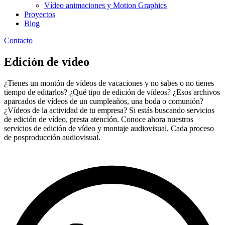
Vídeo animaciones y Motion Graphics
Proyectos
Blog
Contacto
Edición de vídeo
¿Tienes un montón de vídeos de vacaciones y no sabes o no tienes
tiempo de editarlos? ¿Qué tipo de edición de vídeos? ¿Esos archivos
aparcados de vídeos de un cumpleaños, una boda o comunión?
¿Vídeos de la actividad de tu empresa? Si estás buscando servicios
de edición de vídeo, presta atención. Conoce ahora nuestros
servicios de edición de vídeo y montaje audiovisual. Cada proceso
de posproducción audiovisual.