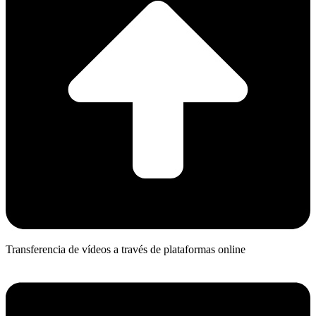
Transferencia de vídeos a través de plataformas online