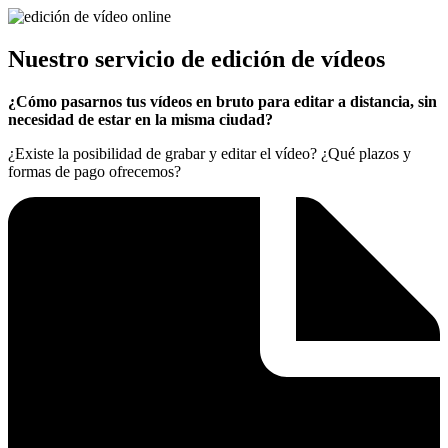
Nuestro servicio de edición de vídeos
¿Cómo pasarnos tus vídeos en bruto para editar a distancia, sin
necesidad de estar en la misma ciudad?
¿Existe la posibilidad de grabar y editar el vídeo? ¿Qué plazos y
formas de pago ofrecemos?