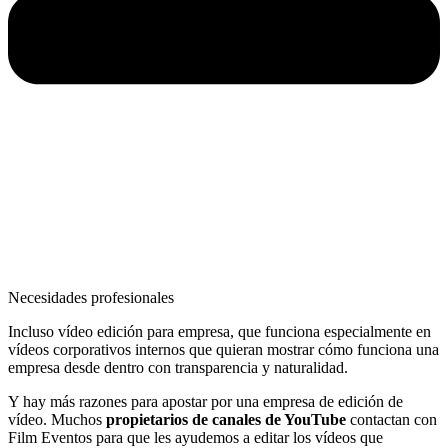
Necesidades profesionales
Incluso vídeo edición para empresa, que funciona especialmente en
vídeos corporativos internos que quieran mostrar cómo funciona una
empresa desde dentro con transparencia y naturalidad.
Y hay más razones para apostar por una empresa de edición de
vídeo. Muchos
propietarios de canales de YouTube
contactan con
Film Eventos para que les ayudemos a editar los vídeos que