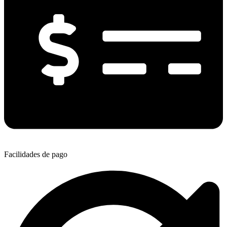
Facilidades de pago