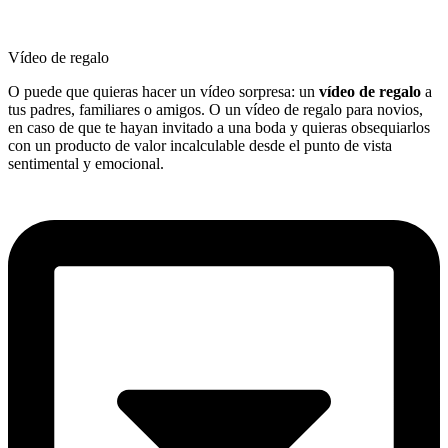
Vídeo de regalo
O puede que quieras hacer un vídeo sorpresa: un
vídeo de regalo
a
tus padres, familiares o amigos. O un vídeo de regalo para novios,
en caso de que te hayan invitado a una boda y quieras obsequiarlos
con un producto de valor incalculable desde el punto de vista
sentimental y emocional.