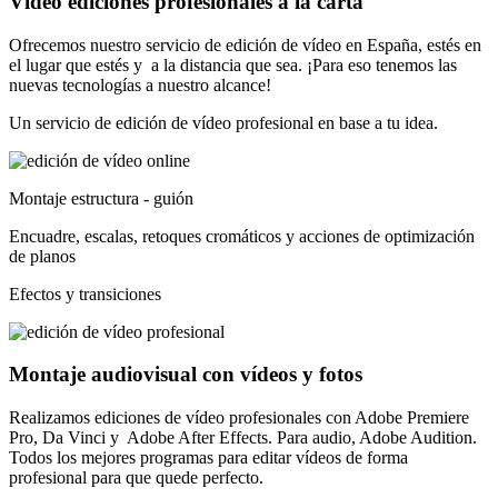
Vídeo ediciones profesionales a la carta
Ofrecemos nuestro servicio de edición de vídeo en España, estés en
el lugar que estés y a la distancia que sea. ¡Para eso tenemos las
nuevas tecnologías a nuestro alcance!
Un servicio de edición de vídeo profesional en base a tu idea.
Montaje estructura - guión
Encuadre, escalas, retoques cromáticos y acciones de optimización
de planos
Efectos y transiciones
Montaje audiovisual con vídeos y fotos
Realizamos ediciones de vídeo profesionales con Adobe Premiere
Pro, Da Vinci y Adobe After Effects. Para audio, Adobe Audition.
Todos los mejores programas para editar vídeos de forma
profesional para que quede perfecto.