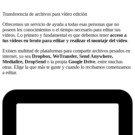
Transferencia de archivos para vídeo edición
Ofrecemos un servicio de ayuda a todas esas personas que no
poseen los conocimientos o el tiempo necesario para editar sus
videos. Lo primero y fundamental es que debemos tener
acceso a
tus
videos en bruto para editar y realizar el montaje del vídeo
.
Existen multitud de plataformas para compartir archivos pesados en
internet, ya sea
Dropbox, WeTransfer, Send Anywhere,
Mediafire, DropSend
o la propia
Google Drive
, entre muchas
otras. Elige la que más te guste y cuando lo recibamos comenzamos
a editar.