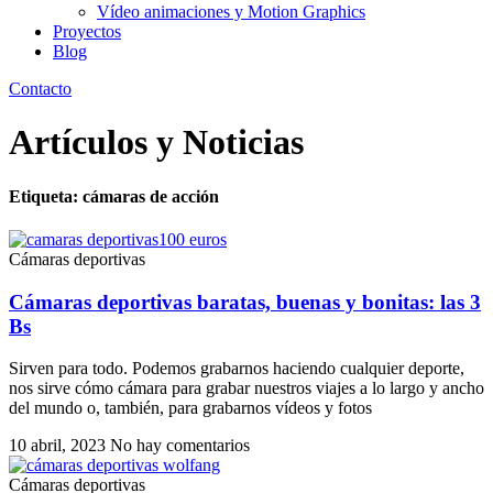
Vídeo animaciones y Motion Graphics
Proyectos
Blog
Contacto
Artículos y Noticias
Etiqueta: cámaras de acción
Cámaras deportivas
Cámaras deportivas baratas, buenas y bonitas: las 3
Bs
Sirven para todo. Podemos grabarnos haciendo cualquier deporte,
nos sirve cómo cámara para grabar nuestros viajes a lo largo y ancho
del mundo o, también, para grabarnos vídeos y fotos
10 abril, 2023
No hay comentarios
Cámaras deportivas