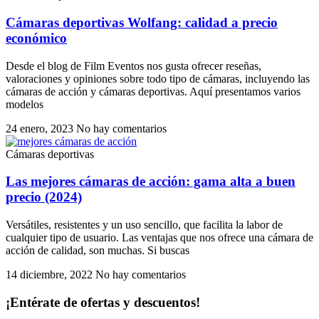
Cámaras deportivas Wolfang: calidad a precio
económico
Desde el blog de Film Eventos nos gusta ofrecer reseñas,
valoraciones y opiniones sobre todo tipo de cámaras, incluyendo las
cámaras de acción y cámaras deportivas. Aquí presentamos varios
modelos
24 enero, 2023
No hay comentarios
Cámaras deportivas
Las mejores cámaras de acción: gama alta a buen
precio (2024)
Versátiles, resistentes y un uso sencillo, que facilita la labor de
cualquier tipo de usuario. Las ventajas que nos ofrece una cámara de
acción de calidad, son muchas. Si buscas
14 diciembre, 2022
No hay comentarios
¡Entérate de ofertas y descuentos!