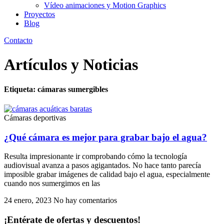
Vídeo animaciones y Motion Graphics
Proyectos
Blog
Contacto
Artículos y Noticias
Etiqueta: cámaras sumergibles
Cámaras deportivas
¿Qué cámara es mejor para grabar bajo el agua?
Resulta impresionante ir comprobando cómo la tecnología
audiovisual avanza a pasos agigantados. No hace tanto parecía
imposible grabar imágenes de calidad bajo el agua, especialmente
cuando nos sumergimos en las
24 enero, 2023
No hay comentarios
¡Entérate de ofertas y descuentos!