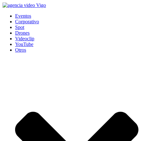
Eventos
Corporativo
Spot
Drones
Videoclip
YouTube
Otros