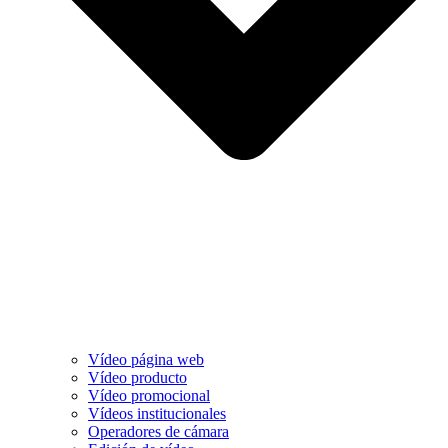
Vídeo página web
Vídeo producto
Vídeo promocional
Vídeos institucionales
Operadores de cámara