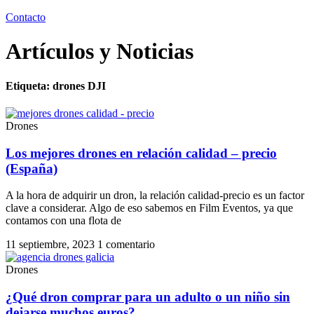
Contacto
Artículos y Noticias
Etiqueta: drones DJI
Drones
Los mejores drones en relación calidad – precio
(España)
A la hora de adquirir un dron, la relación calidad-precio es un factor
clave a considerar. Algo de eso sabemos en Film Eventos, ya que
contamos con una flota de
11 septiembre, 2023
1 comentario
Drones
¿Qué dron comprar para un adulto o un niño sin
dejarse muchos euros?