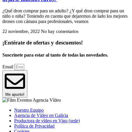
¿Qué dron comprar para un adulto? ¿Y qué dron comprar para un
niño o niña? Teniendo en cuenta que dejaremos de lado los mejores
drones con cámara para profesionales, veamos
22 noviembre, 2022
No hay comentarios
¡Entérate de ofertas y descuentos!
Suscrínete para estar al tanto de todas las novedades.
Email
Me apunto!
Nuestro Equipo
Agencia de Vídeo en Galicia
Productora de vídeo en Vigo (sede)
Política de Privacidad
Cookies