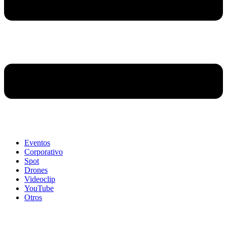
Eventos
Corporativo
Spot
Drones
Videoclip
YouTube
Otros