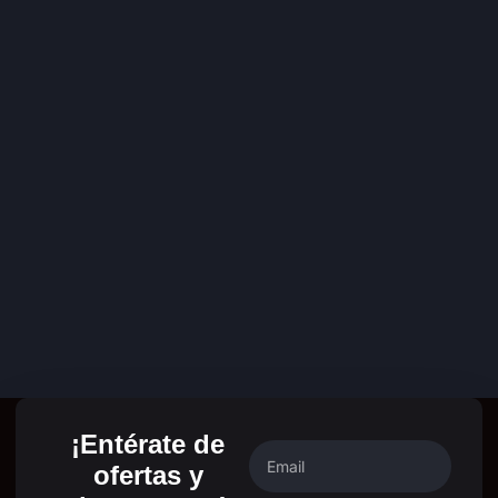
¡Entérate de
ofertas y