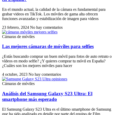
En el mundo actual, la calidad de la cámara es fundamental para
grabar videos en TikTok. Los móviles de gama alta ofrecen
funciones avanzadas y estabilización de imagen para videos
23 febrero, 2024
No hay comentarios
Cámaras de móviles
Las mejores cámaras de móviles para selfies
¿Estás buscando comprar un buen móvil para fotos de auto retrato o
vídeos en modo selfie? ¿Y quieres comprar tu móvil en España?
¿Cuáles son los mejores móviles para hacer
4 octubre, 2023
No hay comentarios
Cámaras de móviles
Análisis del Samsung Galaxy S23 Ultra: El
smartphone más esperado
El Samsung Galaxy S23 Ultra es el último smartphone de Samsung
que ha sido analizado en detalle por parte del equipo de Film