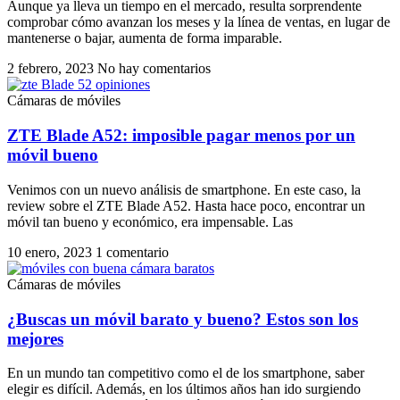
Aunque ya lleva un tiempo en el mercado, resulta sorprendente
comprobar cómo avanzan los meses y la línea de ventas, en lugar de
mantenerse o bajar, aumenta de forma imparable.
2 febrero, 2023
No hay comentarios
Cámaras de móviles
ZTE Blade A52: imposible pagar menos por un
móvil bueno
Venimos con un nuevo análisis de smartphone. En este caso, la
review sobre el ZTE Blade A52. Hasta hace poco, encontrar un
móvil tan bueno y económico, era impensable. Las
10 enero, 2023
1 comentario
Cámaras de móviles
¿Buscas un móvil barato y bueno? Estos son los
mejores
En un mundo tan competitivo como el de los smartphone, saber
elegir es difícil. Además, en los últimos años han ido surgiendo