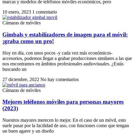
marcas y modelos de teléfonos móviles económicos, pero
10 enero, 2023
1 comentario
Cámaras de móviles
Gimbals y estabilizadores de imagen para el móvil:
¡graba como un pro!
Hoy en día, con unos pocos -y cada vez más económicos-
accesorios, podemos llegar a grabar producciones similares a las que
nos encontramos en ámbitos profesionales audiovisuales. ¿Estás
buscando un
27 diciembre, 2022
No hay comentarios
Cámaras de móviles
Mejores teléfonos móviles para personas mayores
(2023)
Nuestros mayores merecen lo mejor. En el caso de un móvil, esto
suele pasar por la facilidad de uso, con funciones como que tengan
un buen agarre y un diseño