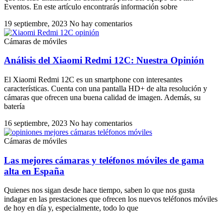
Eventos. En este artículo encontrarás información sobre
19 septiembre, 2023
No hay comentarios
Cámaras de móviles
Análisis del Xiaomi Redmi 12C: Nuestra Opinión
El Xiaomi Redmi 12C es un smartphone con interesantes
características. Cuenta con una pantalla HD+ de alta resolución y
cámaras que ofrecen una buena calidad de imagen. Además, su
batería
16 septiembre, 2023
No hay comentarios
Cámaras de móviles
Las mejores cámaras y teléfonos móviles de gama
alta en España
Quienes nos sigan desde hace tiempo, saben lo que nos gusta
indagar en las prestaciones que ofrecen los nuevos teléfonos móviles
de hoy en día y, especialmente, todo lo que