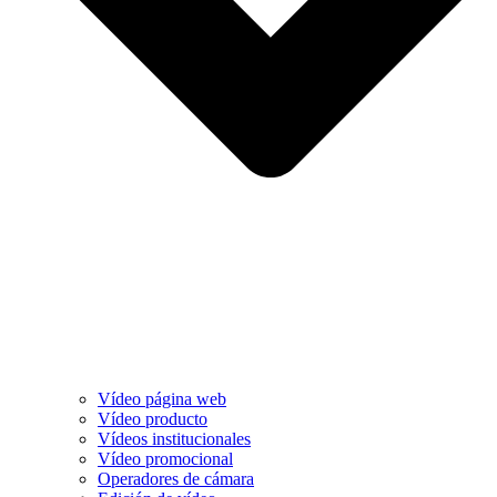
Vídeo página web
Vídeo producto
Vídeos institucionales
Vídeo promocional
Operadores de cámara