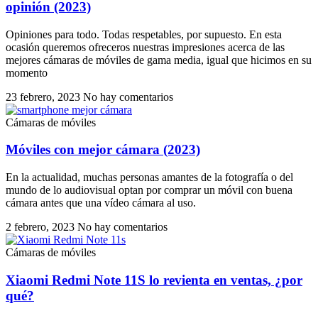
opinión (2023)
Opiniones para todo. Todas respetables, por supuesto. En esta
ocasión queremos ofreceros nuestras impresiones acerca de las
mejores cámaras de móviles de gama media, igual que hicimos en su
momento
23 febrero, 2023
No hay comentarios
Cámaras de móviles
Móviles con mejor cámara (2023)
En la actualidad, muchas personas amantes de la fotografía o del
mundo de lo audiovisual optan por comprar un móvil con buena
cámara antes que una vídeo cámara al uso.
2 febrero, 2023
No hay comentarios
Cámaras de móviles
Xiaomi Redmi Note 11S lo revienta en ventas, ¿por
qué?