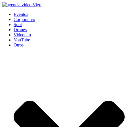
Eventos
Corporativo
Spot
Drones
Videoclip
YouTube
Otros