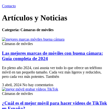
Contacto
Artículos y Noticias
Categoría: Cámaras de móviles
Cámaras de móviles
Las mejores marcas de móviles con buena cámara:
Guía completa de 2024
En pleno año 2024, casi asusta ver todo lo que ofrece un teléfono
móvil en tan pequeño tamaño. Cada vez más ligeros y reducidos,
pero cada vez más potentes. También
3 abril, 2024
No hay comentarios
Cámaras de móviles
¿Cuál es el mejor móvil para hacer videos de TikTok
en España?