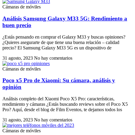
Cámaras de móviles
Análisis Samsung Galaxy M33 5G: Rendimiento a
buen precio
¿Estás pensando en comprar el Galaxy M33 y buscas opiniones?
¿Quieres asegurarte de que tiene una buena relación – calidad
precio? El Samsung Galaxy M33 5G es un dispositivo de
31 agosto, 2023
No hay comentarios
Cámaras de móviles
Poco x5 Pro de Xiaomi: Su cámara, análisis y
opinión
Análisis completo del Xiaomi Poco X5 Pro: características,
rendimiento y cámaras ¿Estás buscando reviews sobre el Poco X5
Pro? Aquí, desde el blog de Film Eventos, te dejamos todos los
31 agosto, 2023
No hay comentarios
Cámaras de móviles