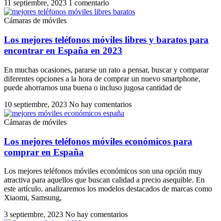
11 septiembre, 2023
1 comentario
Cámaras de móviles
Los mejores teléfonos móviles libres y baratos para
encontrar en España en 2023
En muchas ocasiones, pararse un rato a pensar, buscar y comparar
diferentes opciones a la hora de comprar un nuevo smartphone,
puede ahorrarnos una buena o incluso jugosa cantidad de
10 septiembre, 2023
No hay comentarios
Cámaras de móviles
Los mejores teléfonos móviles económicos para
comprar en España
Los mejores teléfonos móviles económicos son una opción muy
atractiva para aquellos que buscan calidad a precio asequible. En
este artículo, analizaremos los modelos destacados de marcas como
Xiaomi, Samsung,
3 septiembre, 2023
No hay comentarios