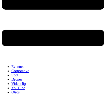
Eventos
Corporativo
Spot
Drones
Videoclip
YouTube
Otros