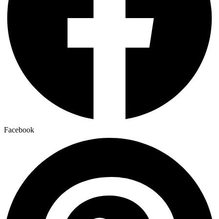
Facebook