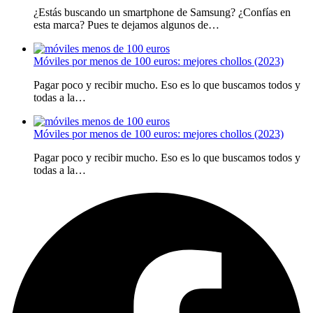
¿Estás buscando un smartphone de Samsung? ¿Confías en
esta marca? Pues te dejamos algunos de…
Móviles por menos de 100 euros: mejores chollos (2023)
Pagar poco y recibir mucho. Eso es lo que buscamos todos y
todas a la…
Móviles por menos de 100 euros: mejores chollos (2023)
Pagar poco y recibir mucho. Eso es lo que buscamos todos y
todas a la…