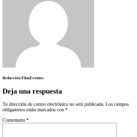
Redacción FilmEventos
Deja una respuesta
Tu dirección de correo electrónico no será publicada.
Los campos
obligatorios están marcados con
*
Comentario
*