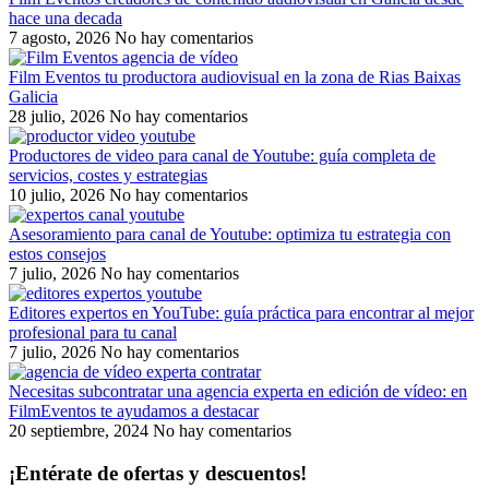
hace una decada
7 agosto, 2026
No hay comentarios
Film Eventos tu productora audiovisual en la zona de Rias Baixas
Galicia
28 julio, 2026
No hay comentarios
Productores de video para canal de Youtube: guía completa de
servicios, costes y estrategias
10 julio, 2026
No hay comentarios
Asesoramiento para canal de Youtube: optimiza tu estrategia con
estos consejos
7 julio, 2026
No hay comentarios
Editores expertos en YouTube: guía práctica para encontrar al mejor
profesional para tu canal
7 julio, 2026
No hay comentarios
Necesitas subcontratar una agencia experta en edición de vídeo: en
FilmEventos te ayudamos a destacar
20 septiembre, 2024
No hay comentarios
¡Entérate de ofertas y descuentos!