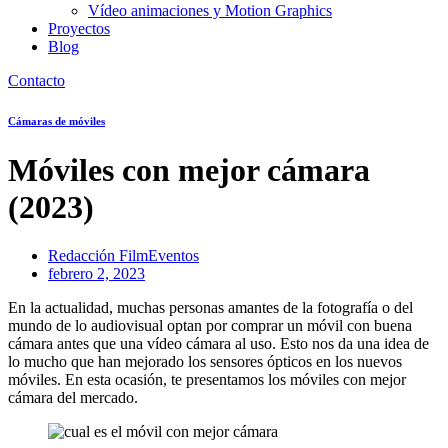
Vídeo animaciones y Motion Graphics
Proyectos
Blog
Contacto
Cámaras de móviles
Móviles con mejor cámara
(2023)
Redacción FilmEventos
febrero 2, 2023
En la actualidad, muchas personas amantes de la fotografía o del
mundo de lo audiovisual optan por comprar un móvil con buena
cámara antes que una vídeo cámara al uso. Esto nos da una idea de
lo mucho que han mejorado los sensores ópticos en los nuevos
móviles. En esta ocasión, te presentamos los móviles con mejor
cámara del mercado.