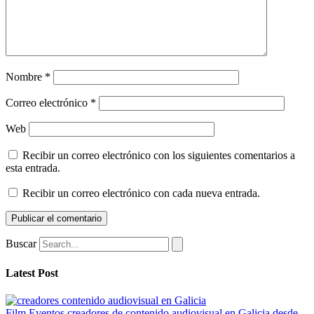
Nombre
*
Correo electrónico
*
Web
Recibir un correo electrónico con los siguientes comentarios a
esta entrada.
Recibir un correo electrónico con cada nueva entrada.
Buscar
Latest Post
Film Eventos creadores de contenido audiovisual en Galicia desde