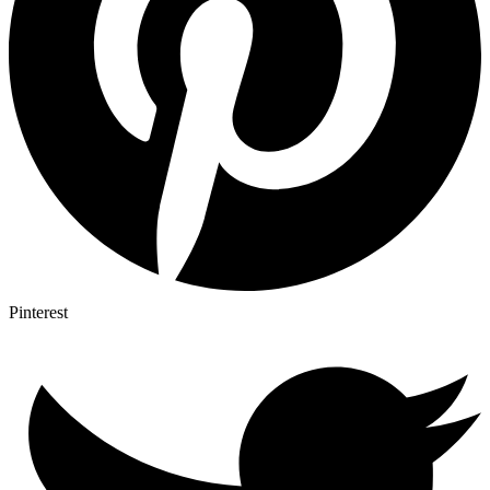
Pinterest