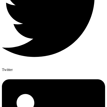
Twitter