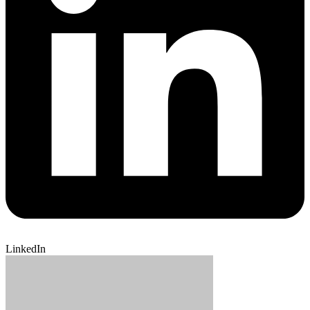
LinkedIn