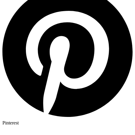
Pinterest