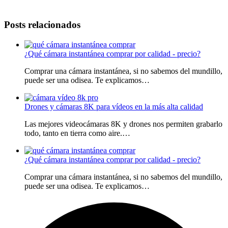
Posts relacionados
¿Qué cámara instantánea comprar por calidad - precio?
Comprar una cámara instantánea, si no sabemos del mundillo,
puede ser una odisea. Te explicamos…
Drones y cámaras 8K para vídeos en la más alta calidad
Las mejores videocámaras 8K y drones nos permiten grabarlo
todo, tanto en tierra como aire.…
¿Qué cámara instantánea comprar por calidad - precio?
Comprar una cámara instantánea, si no sabemos del mundillo,
puede ser una odisea. Te explicamos…