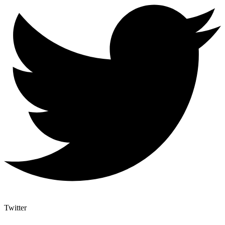
Twitter