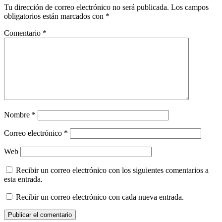
Tu dirección de correo electrónico no será publicada.
Los campos
obligatorios están marcados con
*
Comentario
*
Nombre
*
Correo electrónico
*
Web
Recibir un correo electrónico con los siguientes comentarios a
esta entrada.
Recibir un correo electrónico con cada nueva entrada.