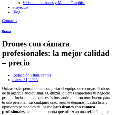
Vídeo animaciones y Motion Graphics
Proyectos
Blog
Contacto
Drones
Drones con cámara
profesionales: la mejor calidad
– precio
Redacción FilmEventos
marzo 31, 2023
Quizás estés pensando en completar el equipo de recursos técnicos
de tu agencia audiovisual. O, quizás, quieras emprender tu negocio
propio. Incluso puede que estés buscando un dron muy bueno para
tu uso personal. En cualquier caso, aquí te dejamos nuestra lista y
opiniones personales de los
mejores drones con cámara
profesionales
, teniendo en cuenta que ofrezcan una relación entre