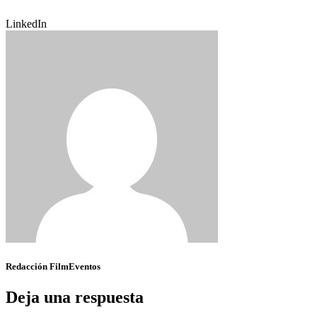
LinkedIn
Redacción FilmEventos
Deja una respuesta