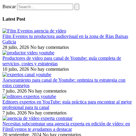
Buscar
Latest Post
Film Eventos tu productora audiovisual en la zona de Rias Baixas
Galicia
28 julio, 2026
No hay comentarios
Productores de video para canal de Youtube: guía completa de
servicios, costes y estrategias
10 julio, 2026
No hay comentarios
Asesoramiento para canal de Youtube: optimiza tu estrategia con
estos consejos
7 julio, 2026
No hay comentarios
Editores expertos en YouTube: guía práctica para encontrar al mejor
profesional para tu canal
7 julio, 2026
No hay comentarios
Necesitas subcontratar una agencia experta en edición de vídeo: en
FilmEventos te ayudamos a destacar
20 septiembre, 2024
No hay comentarios