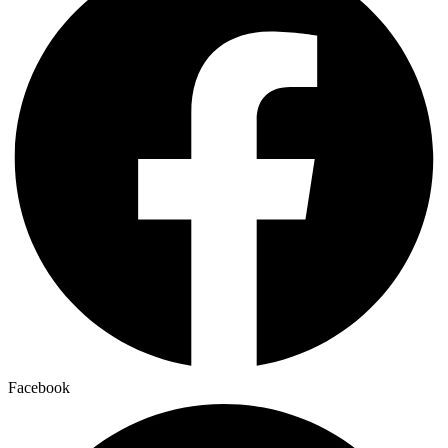
Facebook