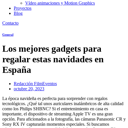
Vídeo animaciones y Motion Graphics
Proyectos
Blog
Contacto
General
Los mejores gadgets para
regalar estas navidades en
España
Redacción FilmEventos
octubre 20, 2023
La época navideña es perfecta para sorprender con regalos
tecnológicos. ¿Qué tal unos auriculares inalámbricos de alta calidad
como los Philips SHBNC? Si el entretenimiento en casa es
importante, el dispositivo de streaming Apple TV es una gran
opción. Para aficionados a la fotografía, las cámaras Panasonic CR y
Sony RX IV capturarán momentos especiales. Si buscamos