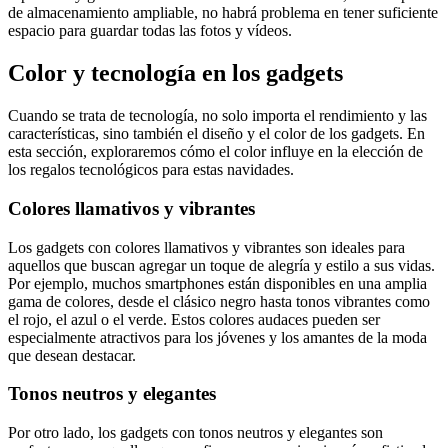
de almacenamiento ampliable, no habrá problema en tener suficiente
espacio para guardar todas las fotos y vídeos.
Color y tecnología en los gadgets
Cuando se trata de tecnología, no solo importa el rendimiento y las
características, sino también el diseño y el color de los gadgets. En
esta sección, exploraremos cómo el color influye en la elección de
los regalos tecnológicos para estas navidades.
Colores llamativos y vibrantes
Los gadgets con colores llamativos y vibrantes son ideales para
aquellos que buscan agregar un toque de alegría y estilo a sus vidas.
Por ejemplo, muchos smartphones están disponibles en una amplia
gama de colores, desde el clásico negro hasta tonos vibrantes como
el rojo, el azul o el verde. Estos colores audaces pueden ser
especialmente atractivos para los jóvenes y los amantes de la moda
que desean destacar.
Tonos neutros y elegantes
Por otro lado, los gadgets con tonos neutros y elegantes son