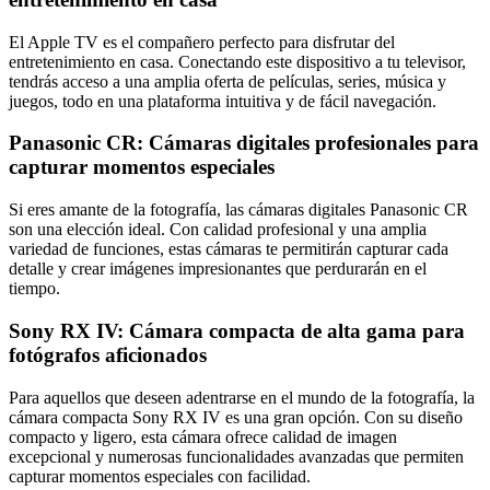
El Apple TV es el compañero perfecto para disfrutar del
entretenimiento en casa. Conectando este dispositivo a tu televisor,
tendrás acceso a una amplia oferta de películas, series, música y
juegos, todo en una plataforma intuitiva y de fácil navegación.
Panasonic CR: Cámaras digitales profesionales para
capturar momentos especiales
Si eres amante de la fotografía, las cámaras digitales Panasonic CR
son una elección ideal. Con calidad profesional y una amplia
variedad de funciones, estas cámaras te permitirán capturar cada
detalle y crear imágenes impresionantes que perdurarán en el
tiempo.
Sony RX IV: Cámara compacta de alta gama para
fotógrafos aficionados
Para aquellos que deseen adentrarse en el mundo de la fotografía, la
cámara compacta Sony RX IV es una gran opción. Con su diseño
compacto y ligero, esta cámara ofrece calidad de imagen
excepcional y numerosas funcionalidades avanzadas que permiten
capturar momentos especiales con facilidad.