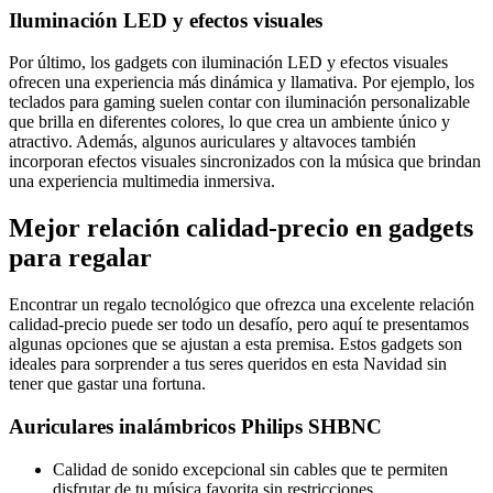
Iluminación LED y efectos visuales
Por último, los gadgets con iluminación LED y efectos visuales
ofrecen una experiencia más dinámica y llamativa. Por ejemplo, los
teclados para gaming suelen contar con iluminación personalizable
que brilla en diferentes colores, lo que crea un ambiente único y
atractivo. Además, algunos auriculares y altavoces también
incorporan efectos visuales sincronizados con la música que brindan
una experiencia multimedia inmersiva.
Mejor relación calidad-precio en gadgets
para regalar
Encontrar un regalo tecnológico que ofrezca una excelente relación
calidad-precio puede ser todo un desafío, pero aquí te presentamos
algunas opciones que se ajustan a esta premisa. Estos gadgets son
ideales para sorprender a tus seres queridos en esta Navidad sin
tener que gastar una fortuna.
Auriculares inalámbricos Philips SHBNC
Calidad de sonido excepcional sin cables que te permiten
disfrutar de tu música favorita sin restricciones.