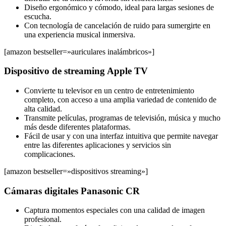
Diseño ergonómico y cómodo, ideal para largas sesiones de
escucha.
Con tecnología de cancelación de ruido para sumergirte en
una experiencia musical inmersiva.
[amazon bestseller=»auriculares inalámbricos»]
Dispositivo de streaming Apple TV
Convierte tu televisor en un centro de entretenimiento
completo, con acceso a una amplia variedad de contenido de
alta calidad.
Transmite películas, programas de televisión, música y mucho
más desde diferentes plataformas.
Fácil de usar y con una interfaz intuitiva que permite navegar
entre las diferentes aplicaciones y servicios sin
complicaciones.
[amazon bestseller=»dispositivos streaming»]
Cámaras digitales Panasonic CR
Captura momentos especiales con una calidad de imagen
profesional.