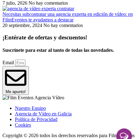
7 julio, 2026
No hay comentarios
Necesitas subcontratar una agencia experta en edición de vídeo: en
FilmEventos te ayudamos a destacar
20 septiembre, 2024
No hay comentarios
¡Entérate de ofertas y descuentos!
Suscrínete para estar al tanto de todas las novedades.
Email
Me apunto!
Nuestro Equipo
Agencia de Vídeo en Galicia
Política de Privacidad
Cookies
Copyright © 2026 todos los derechos reservados para Film Eventos