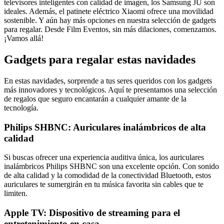
televisores inteligentes con calidad de imagen, los Samsung JU son
ideales. Además, el patinete eléctrico Xiaomi ofrece una movilidad
sostenible. Y aún hay más opciones en nuestra selección de gadgets
para regalar. Desde Film Eventos, sin más dilaciones, comenzamos.
¡Vamos allá!
Gadgets para regalar estas navidades
En estas navidades, sorprende a tus seres queridos con los gadgets
más innovadores y tecnológicos. Aquí te presentamos una selección
de regalos que seguro encantarán a cualquier amante de la
tecnología.
Philips SHBNC: Auriculares inalámbricos de alta
calidad
Si buscas ofrecer una experiencia auditiva única, los auriculares
inalámbricos Philips SHBNC son una excelente opción. Con sonido
de alta calidad y la comodidad de la conectividad Bluetooth, estos
auriculares te sumergirán en tu música favorita sin cables que te
limiten.
Apple TV: Dispositivo de streaming para el
entretenimiento en casa