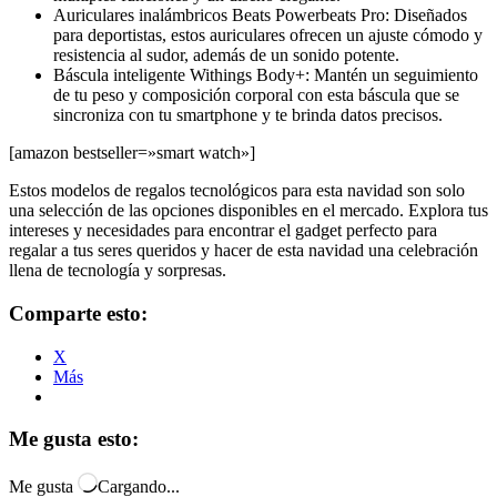
Auriculares inalámbricos Beats Powerbeats Pro: Diseñados
para deportistas, estos auriculares ofrecen un ajuste cómodo y
resistencia al sudor, además de un sonido potente.
Báscula inteligente Withings Body+: Mantén un seguimiento
de tu peso y composición corporal con esta báscula que se
sincroniza con tu smartphone y te brinda datos precisos.
[amazon bestseller=»smart watch»]
Estos modelos de regalos tecnológicos para esta navidad son solo
una selección de las opciones disponibles en el mercado. Explora tus
intereses y necesidades para encontrar el gadget perfecto para
regalar a tus seres queridos y hacer de esta navidad una celebración
llena de tecnología y sorpresas.
Comparte esto:
X
Más
Me gusta esto:
Me gusta
Cargando...