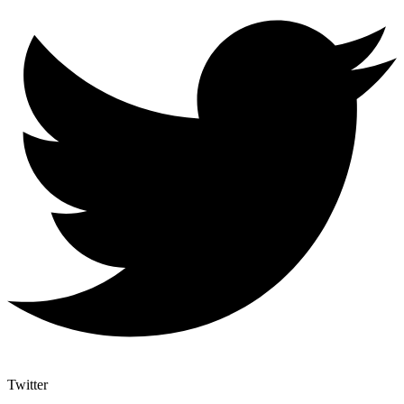
Twitter