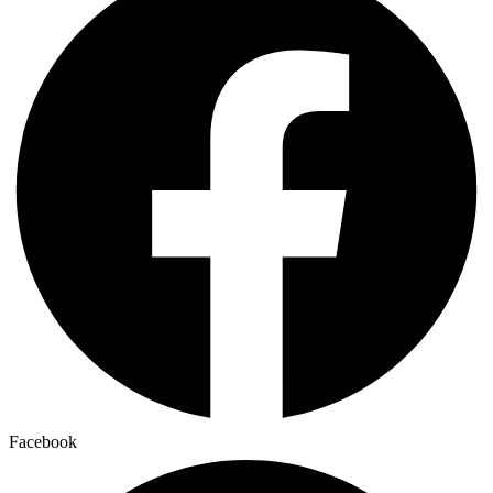
Facebook