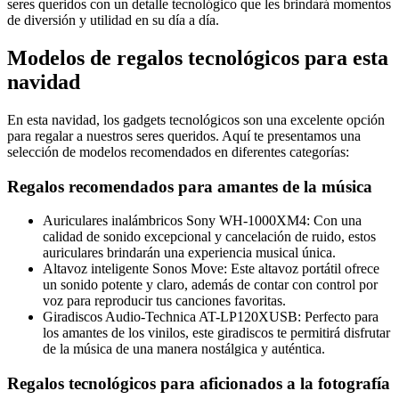
seres queridos con un detalle tecnológico que les brindará momentos
de diversión y utilidad en su día a día.
Modelos de regalos tecnológicos para esta
navidad
En esta navidad, los gadgets tecnológicos son una excelente opción
para regalar a nuestros seres queridos. Aquí te presentamos una
selección de modelos recomendados en diferentes categorías:
Regalos recomendados para amantes de la música
Auriculares inalámbricos Sony WH-1000XM4: Con una
calidad de sonido excepcional y cancelación de ruido, estos
auriculares brindarán una experiencia musical única.
Altavoz inteligente Sonos Move: Este altavoz portátil ofrece
un sonido potente y claro, además de contar con control por
voz para reproducir tus canciones favoritas.
Giradiscos Audio-Technica AT-LP120XUSB: Perfecto para
los amantes de los vinilos, este giradiscos te permitirá disfrutar
de la música de una manera nostálgica y auténtica.
Regalos tecnológicos para aficionados a la fotografía