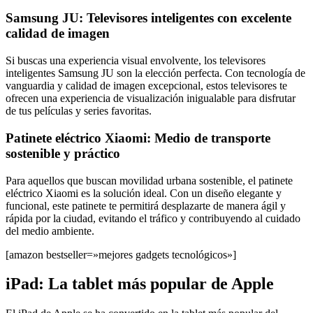
Samsung JU: Televisores inteligentes con excelente
calidad de imagen
Si buscas una experiencia visual envolvente, los televisores
inteligentes Samsung JU son la elección perfecta. Con tecnología de
vanguardia y calidad de imagen excepcional, estos televisores te
ofrecen una experiencia de visualización inigualable para disfrutar
de tus películas y series favoritas.
Patinete eléctrico Xiaomi: Medio de transporte
sostenible y práctico
Para aquellos que buscan movilidad urbana sostenible, el patinete
eléctrico Xiaomi es la solución ideal. Con un diseño elegante y
funcional, este patinete te permitirá desplazarte de manera ágil y
rápida por la ciudad, evitando el tráfico y contribuyendo al cuidado
del medio ambiente.
[amazon bestseller=»mejores gadgets tecnológicos»]
iPad: La tablet más popular de Apple