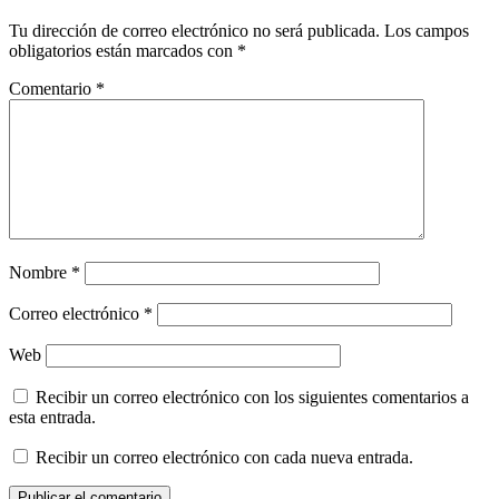
Tu dirección de correo electrónico no será publicada.
Los campos
obligatorios están marcados con
*
Comentario
*
Nombre
*
Correo electrónico
*
Web
Recibir un correo electrónico con los siguientes comentarios a
esta entrada.
Recibir un correo electrónico con cada nueva entrada.