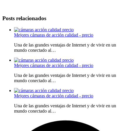
Posts relacionados
Mejores cámaras de acción calidad - precio
Una de las grandes ventajas de Internet y de vivir en un
mundo conectado al…
Mejores cámaras de acción calidad - precio
Una de las grandes ventajas de Internet y de vivir en un
mundo conectado al…
Mejores cámaras de acción calidad - precio
Una de las grandes ventajas de Internet y de vivir en un
mundo conectado al…