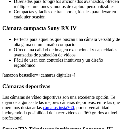
Diseñadas para fotógrafos aficionados avanzados, ofrecen
múltiples funciones y modos de captura personalizables.
Compactas y fáciles de transportar, ideales para llevar en
cualquier ocasión.
Cámara compacta Sony RX IV
Perfecta para aquellos que buscan una cámara versátil y de
alta gama en un tamaño compacto.
Ofrece una calidad de imagen excepcional y capacidades
avanzadas de grabación de videos.
Fácil de usar, con controles intuitivos y un diseño
ergonómico.
[amazon bestseller=»camaras digitales»]
Cámaras deportivas
Las cámaras de vídeo deportivas son una excelente opción. Te
dejamos algunas de las mejores cámaras deportivas, entre las que
queremos destacar las
cámaras insta360
, por su versatilidad
incluyendo la posibilidad de hacer vídeos en 360 grados a nivel
profesional.