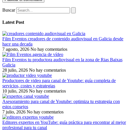
Buscar
Latest Post
Film Eventos creadores de contenido audiovisual en Galicia desde
hace una decada
7 agosto, 2026
No hay comentarios
Film Eventos tu productora audiovisual en la zona de Rias Baixas
Galicia
28 julio, 2026
No hay comentarios
Productores de video para canal de Youtube: guía completa de
servicios, costes y estrategias
10 julio, 2026
No hay comentarios
Asesoramiento para canal de Youtube: optimiza tu estrategia con
estos consejos
7 julio, 2026
No hay comentarios
Editores expertos en YouTube: guía práctica para encontrar al mejor
profesional para tu canal