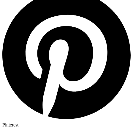
Pinterest