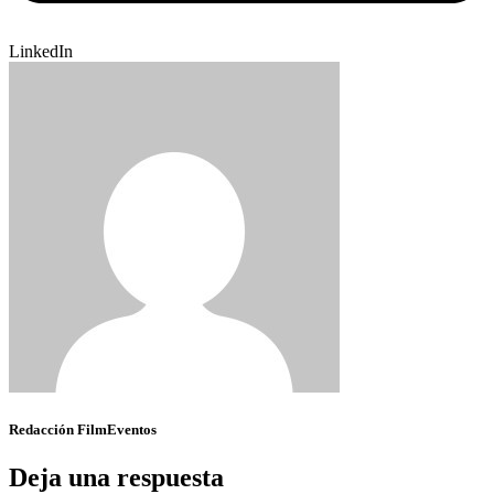
LinkedIn
Redacción FilmEventos
Deja una respuesta