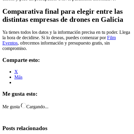
Comparativa final para elegir entre las
distintas empresas de drones en Galicia
Ya tienes todos los datos y la información precisa en tu poder. Llega
la hora de decidirse. Si lo deseas, puedes comenzar por
Film
Eventos
, ofrecemos información y presupuesto gratis, sin
compromiso.
Comparte esto:
X
Más
Me gusta esto:
Me gusta
Cargando...
Posts relacionados