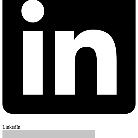
LinkedIn