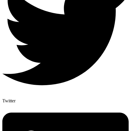
Twitter