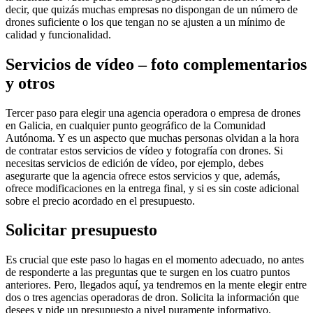
decir, que quizás muchas empresas no dispongan de un número de
drones suficiente o los que tengan no se ajusten a un mínimo de
calidad y funcionalidad.
Servicios de vídeo – foto complementarios
y otros
Tercer paso para elegir una agencia operadora o empresa de drones
en Galicia, en cualquier punto geográfico de la Comunidad
Autónoma. Y es un aspecto que muchas personas olvidan a la hora
de contratar estos servicios de vídeo y fotografía con drones. Si
necesitas servicios de edición de vídeo, por ejemplo, debes
asegurarte que la agencia ofrece estos servicios y que, además,
ofrece modificaciones en la entrega final, y si es sin coste adicional
sobre el precio acordado en el presupuesto.
Solicitar presupuesto
Es crucial que este paso lo hagas en el momento adecuado, no antes
de responderte a las preguntas que te surgen en los cuatro puntos
anteriores. Pero, llegados aquí, ya tendremos en la mente elegir entre
dos o tres agencias operadoras de dron. Solicita la información que
desees y pide un presupuesto a nivel puramente informativo.