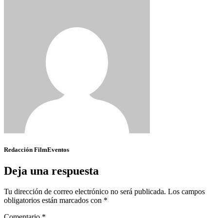
Redacción FilmEventos
Deja una respuesta
Tu dirección de correo electrónico no será publicada.
Los campos
obligatorios están marcados con
*
Comentario
*