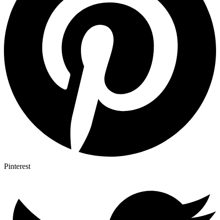
Pinterest