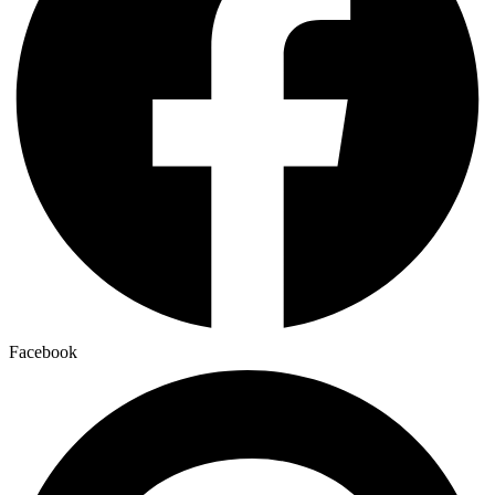
Facebook