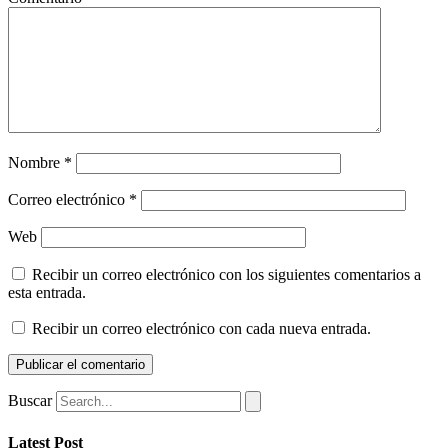
Nombre
*
Correo electrónico
*
Web
Recibir un correo electrónico con los siguientes comentarios a
esta entrada.
Recibir un correo electrónico con cada nueva entrada.
Buscar
Latest Post