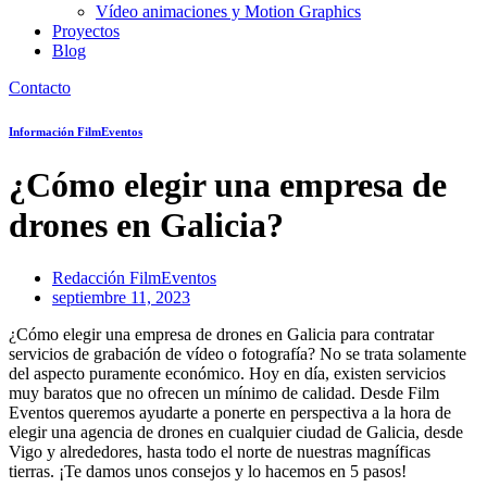
Vídeo animaciones y Motion Graphics
Proyectos
Blog
Contacto
Información FilmEventos
¿Cómo elegir una empresa de
drones en Galicia?
Redacción FilmEventos
septiembre 11, 2023
¿Cómo elegir una empresa de drones en Galicia para contratar
servicios de grabación de vídeo o fotografía? No se trata solamente
del aspecto puramente económico. Hoy en día, existen servicios
muy baratos que no ofrecen un mínimo de calidad. Desde Film
Eventos queremos ayudarte a ponerte en perspectiva a la hora de
elegir una agencia de drones en cualquier ciudad de Galicia, desde
Vigo y alrededores, hasta todo el norte de nuestras magníficas
tierras. ¡Te damos unos consejos y lo hacemos en 5 pasos!