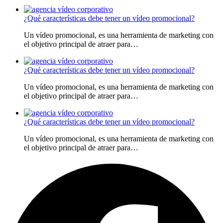
¿Qué características debe tener un vídeo promocional?
Un vídeo promocional, es una herramienta de marketing con
el objetivo principal de atraer para…
¿Qué características debe tener un vídeo promocional?
Un vídeo promocional, es una herramienta de marketing con
el objetivo principal de atraer para…
¿Qué características debe tener un vídeo promocional?
Un vídeo promocional, es una herramienta de marketing con
el objetivo principal de atraer para…