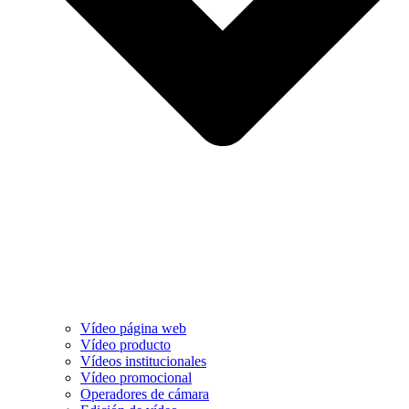
Vídeo página web
Vídeo producto
Vídeos institucionales
Vídeo promocional
Operadores de cámara