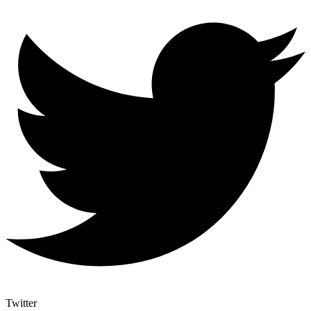
Twitter