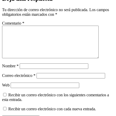
Tu dirección de correo electrónico no será publicada.
Los campos
obligatorios están marcados con
*
Comentario
*
Nombre
*
Correo electrónico
*
Web
Recibir un correo electrónico con los siguientes comentarios a
esta entrada.
Recibir un correo electrónico con cada nueva entrada.