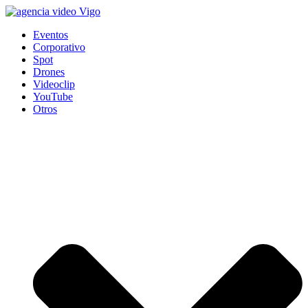
Eventos
Corporativo
Spot
Drones
Videoclip
YouTube
Otros