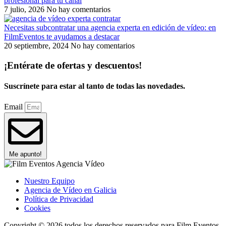
profesional para tu canal
7 julio, 2026
No hay comentarios
Necesitas subcontratar una agencia experta en edición de vídeo: en
FilmEventos te ayudamos a destacar
20 septiembre, 2024
No hay comentarios
¡Entérate de ofertas y descuentos!
Suscrínete para estar al tanto de todas las novedades.
Email
Me apunto!
Nuestro Equipo
Agencia de Vídeo en Galicia
Política de Privacidad
Cookies
Copyright © 2026 todos los derechos reservados para Film Eventos