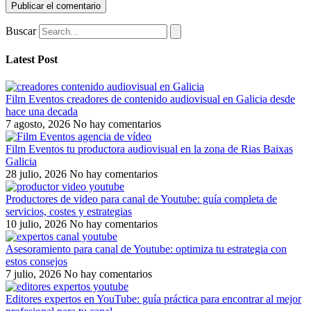
Buscar
Latest Post
Film Eventos creadores de contenido audiovisual en Galicia desde
hace una decada
7 agosto, 2026
No hay comentarios
Film Eventos tu productora audiovisual en la zona de Rias Baixas
Galicia
28 julio, 2026
No hay comentarios
Productores de video para canal de Youtube: guía completa de
servicios, costes y estrategias
10 julio, 2026
No hay comentarios
Asesoramiento para canal de Youtube: optimiza tu estrategia con
estos consejos
7 julio, 2026
No hay comentarios
Editores expertos en YouTube: guía práctica para encontrar al mejor