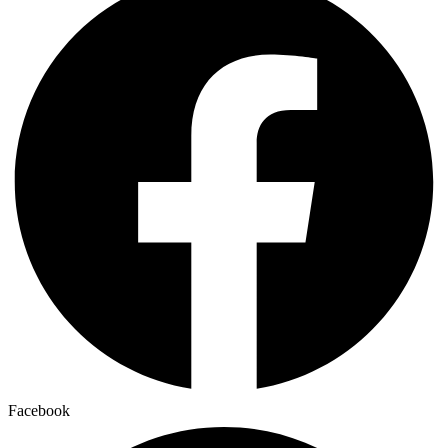
Facebook