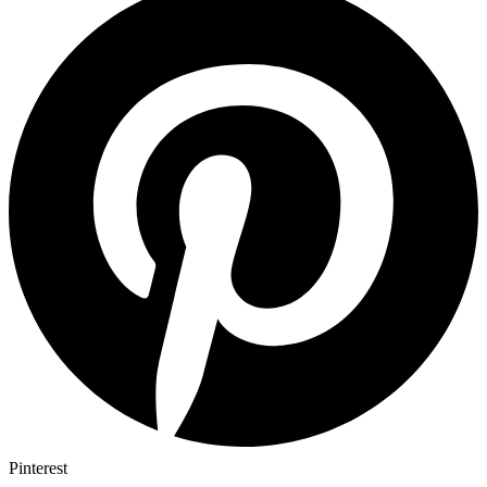
Pinterest