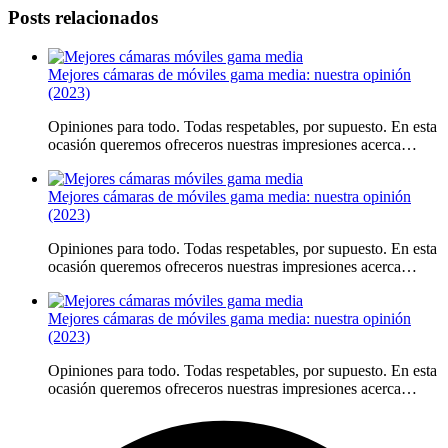
Posts relacionados
Mejores cámaras de móviles gama media: nuestra opinión
(2023)
Opiniones para todo. Todas respetables, por supuesto. En esta
ocasión queremos ofreceros nuestras impresiones acerca…
Mejores cámaras de móviles gama media: nuestra opinión
(2023)
Opiniones para todo. Todas respetables, por supuesto. En esta
ocasión queremos ofreceros nuestras impresiones acerca…
Mejores cámaras de móviles gama media: nuestra opinión
(2023)
Opiniones para todo. Todas respetables, por supuesto. En esta
ocasión queremos ofreceros nuestras impresiones acerca…