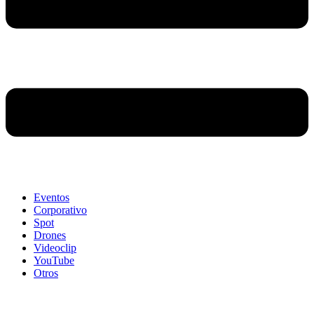
Eventos
Corporativo
Spot
Drones
Videoclip
YouTube
Otros