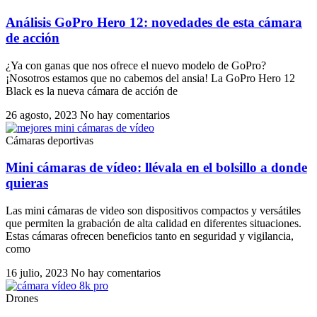
Análisis GoPro Hero 12: novedades de esta cámara
de acción
¿Ya con ganas que nos ofrece el nuevo modelo de GoPro?
¡Nosotros estamos que no cabemos del ansia! La GoPro Hero 12
Black es la nueva cámara de acción de
26 agosto, 2023
No hay comentarios
Cámaras deportivas
Mini cámaras de vídeo: llévala en el bolsillo a donde
quieras
Las mini cámaras de video son dispositivos compactos y versátiles
que permiten la grabación de alta calidad en diferentes situaciones.
Estas cámaras ofrecen beneficios tanto en seguridad y vigilancia,
como
16 julio, 2023
No hay comentarios
Drones