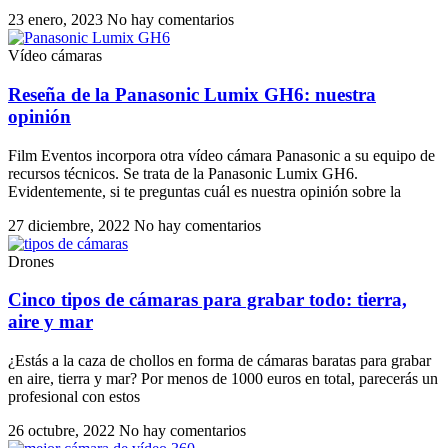
23 enero, 2023
No hay comentarios
Vídeo cámaras
Reseña de la Panasonic Lumix GH6: nuestra
opinión
Film Eventos incorpora otra vídeo cámara Panasonic a su equipo de
recursos técnicos. Se trata de la Panasonic Lumix GH6.
Evidentemente, si te preguntas cuál es nuestra opinión sobre la
27 diciembre, 2022
No hay comentarios
Drones
Cinco tipos de cámaras para grabar todo: tierra,
aire y mar
¿Estás a la caza de chollos en forma de cámaras baratas para grabar
en aire, tierra y mar? Por menos de 1000 euros en total, parecerás un
profesional con estos
26 octubre, 2022
No hay comentarios