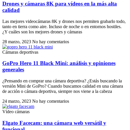
Drones y cámaras 8K para vídeos en la más alta
calidad
Las mejores videocámaras 8K y drones nos permiten grabarlo todo,
tanto en tierra como aire. Incluso de noche o en entornos hostiles.
¿Y cuáles son los mejores drones y cámaras
28 marzo, 2023
No hay comentarios
Cámaras deportivas
GoPro Hero 11 Black Mini: análisis y opiniones
generales
¿Pensando en comprar una cámara deportiva? ¿Estás buscando la
versión Mini de GoPro? Cuando buscamos calidad en una cámara
de acción o cámara deportiva, siempre nos viene a la cabeza
24 marzo, 2023
No hay comentarios
Vídeo cámaras
Elgato Facecam: una cámara web versátil y
funcional