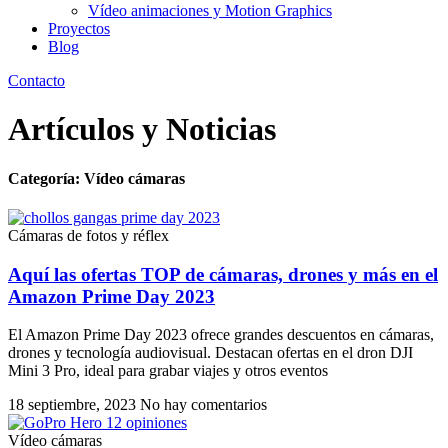
Vídeo animaciones y Motion Graphics
Proyectos
Blog
Contacto
Artículos y Noticias
Categoría: Vídeo cámaras
Cámaras de fotos y réflex
Aquí las ofertas TOP de cámaras, drones y más en el
Amazon Prime Day 2023
El Amazon Prime Day 2023 ofrece grandes descuentos en cámaras,
drones y tecnología audiovisual. Destacan ofertas en el dron DJI
Mini 3 Pro, ideal para grabar viajes y otros eventos
18 septiembre, 2023
No hay comentarios
Vídeo cámaras