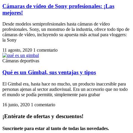
Cámaras de vídeo de Sony profesionales: ¡Las
mejores!
Desde modelos semiprofesionales hasta cámaras de vídeo
profesionales. Sony, un monstruo de la industria, ofrece todo tipo de
cámaras de vídeo, incluyendo su apuesta más actual para vloggers:
la Sony
11 agosto, 2020
1 comentario
Cámaras deportivas
Qué es un Gimbal, sus ventajas y tipos
El Gimbal era, hasta hace no mucho, un producto inaccesible para
personas ajenas al sector audiovisual. Era un accesorio que no todo
el mundo se podía permitir, simplemente para grabar
16 junio, 2020
1 comentario
¡Entérate de ofertas y descuentos!
Suscrínete para estar al tanto de todas las novedades.