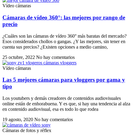
Vídeo cámaras
Cámaras de vídeo 360°: las mejores por rango de
precio
¿Cuáles son las cámaras de vídeo 360° más baratas del mercado?
Esos considerados chollos o gangas. ¿Y las mejores, sin tener en
cuenta sus precios? ¿Existen opciones a medio camino,
25 octubre, 2022
No hay comentarios
Vídeo cámaras
Las 5 mejores cámaras para vloggers por gama y
tipo
Los youtubers y demás creadores de contenidos audiovisuales
online están de enhorabuena. Y es que, si hay una tendencia al alza
en contenido audiovisual, esa es todo lo que rodea
19 agosto, 2020
No hay comentarios
Cámaras de fotos y réflex