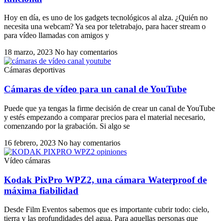
Hoy en día, es uno de los gadgets tecnológicos al alza. ¿Quién no
necesita una webcam? Ya sea por teletrabajo, para hacer stream o
para vídeo llamadas con amigos y
18 marzo, 2023
No hay comentarios
Cámaras deportivas
Cámaras de vídeo para un canal de YouTube
Puede que ya tengas la firme decisión de crear un canal de YouTube
y estés empezando a comparar precios para el material necesario,
comenzando por la grabación. Si algo se
16 febrero, 2023
No hay comentarios
Vídeo cámaras
Kodak PixPro WPZ2, una cámara Waterproof de
máxima fiabilidad
Desde Film Eventos sabemos que es importante cubrir todo: cielo,
tierra y las profundidades del agua. Para aquellas personas que