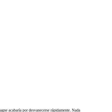
mpagne acabaría por desvanecerse rápidamente. Nada