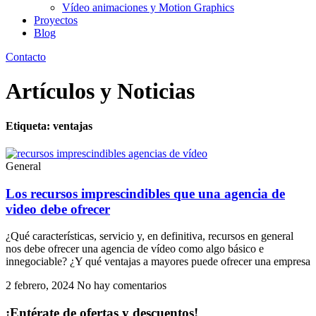
Vídeo animaciones y Motion Graphics
Proyectos
Blog
Contacto
Artículos y Noticias
Etiqueta: ventajas
General
Los recursos imprescindibles que una agencia de
video debe ofrecer
¿Qué características, servicio y, en definitiva, recursos en general
nos debe ofrecer una agencia de vídeo como algo básico e
innegociable? ¿Y qué ventajas a mayores puede ofrecer una empresa
2 febrero, 2024
No hay comentarios
¡Entérate de ofertas y descuentos!