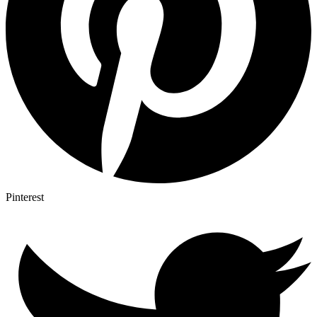
Pinterest