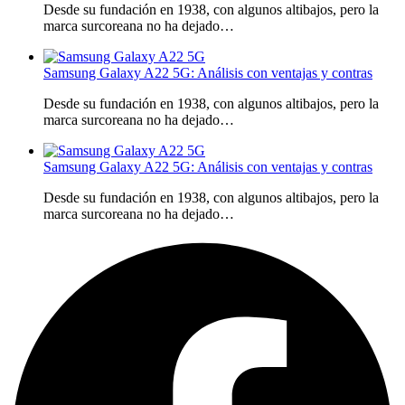
Desde su fundación en 1938, con algunos altibajos, pero la
marca surcoreana no ha dejado…
Samsung Galaxy A22 5G: Análisis con ventajas y contras
Desde su fundación en 1938, con algunos altibajos, pero la
marca surcoreana no ha dejado…
Samsung Galaxy A22 5G: Análisis con ventajas y contras
Desde su fundación en 1938, con algunos altibajos, pero la
marca surcoreana no ha dejado…