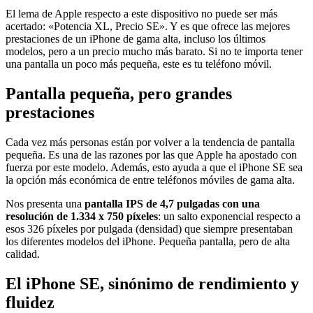
El lema de Apple respecto a este dispositivo no puede ser más
acertado: «Potencia XL, Precio SE». Y es que ofrece las mejores
prestaciones de un iPhone de gama alta, incluso los últimos
modelos, pero a un precio mucho más barato. Si no te importa tener
una pantalla un poco más pequeña, este es tu teléfono móvil.
Pantalla pequeña, pero grandes
prestaciones
Cada vez más personas están por volver a la tendencia de pantalla
pequeña. Es una de las razones por las que Apple ha apostado con
fuerza por este modelo. Además, esto ayuda a que el iPhone SE sea
la opción más económica de entre teléfonos móviles de gama alta.
Nos presenta una
pantalla IPS de 4,7 pulgadas con una
resolución de 1.334 x 750 píxeles
: un salto exponencial respecto a
esos 326 píxeles por pulgada (densidad) que siempre presentaban
los diferentes modelos del iPhone. Pequeña pantalla, pero de alta
calidad.
El iPhone SE, sinónimo de rendimiento y
fluidez