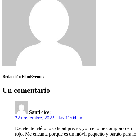
Redacción FilmEventos
Un comentario
Santi
dice:
22 noviembre, 2022 a las 11:04 am
Excelente teléfono calidad precio, yo me lo he comprado en
rojo. Me encanta porque es un móvil pequeño y barato para lo