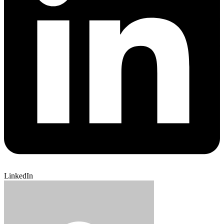
LinkedIn