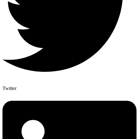
Twitter