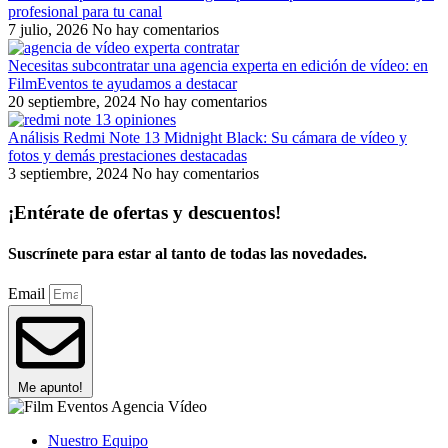
profesional para tu canal
7 julio, 2026
No hay comentarios
Necesitas subcontratar una agencia experta en edición de vídeo: en
FilmEventos te ayudamos a destacar
20 septiembre, 2024
No hay comentarios
Análisis Redmi Note 13 Midnight Black: Su cámara de vídeo y
fotos y demás prestaciones destacadas
3 septiembre, 2024
No hay comentarios
¡Entérate de ofertas y descuentos!
Suscrínete para estar al tanto de todas las novedades.
Email
Me apunto!
Nuestro Equipo