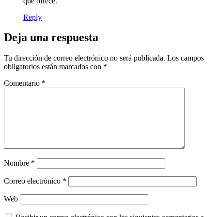
que ofrece.
Reply
Deja una respuesta
Tu dirección de correo electrónico no será publicada.
Los campos
obligatorios están marcados con
*
Comentario
*
Nombre
*
Correo electrónico
*
Web