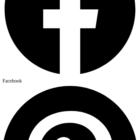
Facebook