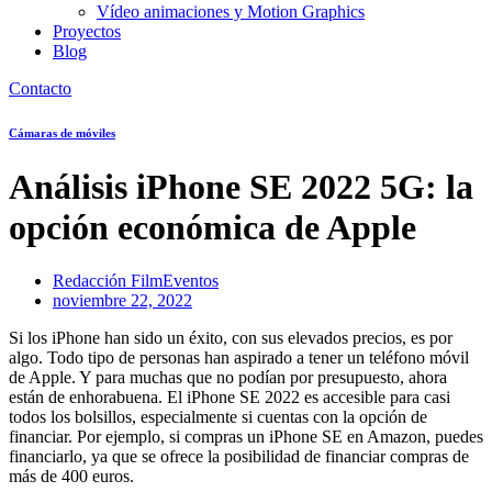
Vídeo animaciones y Motion Graphics
Proyectos
Blog
Contacto
Cámaras de móviles
Análisis iPhone SE 2022 5G: la
opción económica de Apple
Redacción FilmEventos
noviembre 22, 2022
Si los iPhone han sido un éxito, con sus elevados precios, es por
algo. Todo tipo de personas han aspirado a tener un teléfono móvil
de Apple. Y para muchas que no podían por presupuesto, ahora
están de enhorabuena. El iPhone SE 2022 es accesible para casi
todos los bolsillos, especialmente si cuentas con la opción de
financiar. Por ejemplo, si compras un iPhone SE en Amazon, puedes
financiarlo, ya que se ofrece la posibilidad de financiar compras de
más de 400 euros.