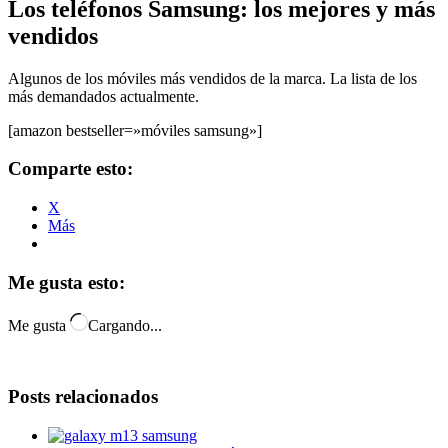
Los teléfonos Samsung: los mejores y más
vendidos
Algunos de los móviles más vendidos de la marca. La lista de los
más demandados actualmente.
[amazon bestseller=»móviles samsung»]
Comparte esto:
X
Más
Me gusta esto:
Me gusta
Cargando...
Posts relacionados