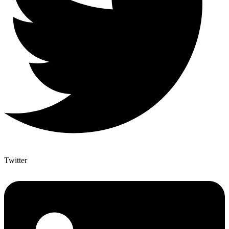
Twitter