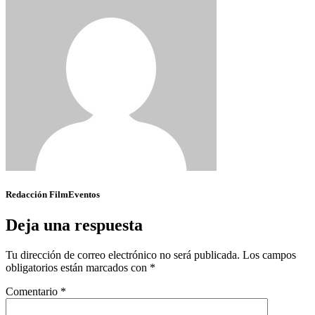
Redacción FilmEventos
Deja una respuesta
Tu dirección de correo electrónico no será publicada.
Los campos
obligatorios están marcados con
*
Comentario
*