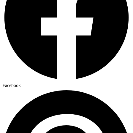
Facebook