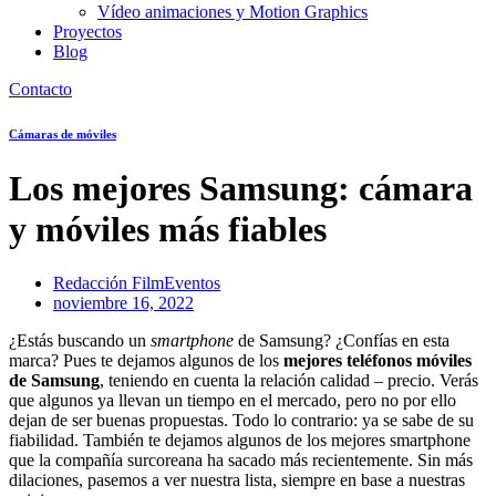
Vídeo animaciones y Motion Graphics
Proyectos
Blog
Contacto
Cámaras de móviles
Los mejores Samsung: cámara
y móviles más fiables
Redacción FilmEventos
noviembre 16, 2022
¿Estás buscando un
smartphone
de Samsung? ¿Confías en esta
marca? Pues te dejamos algunos de los
mejores teléfonos móviles
de Samsung
, teniendo en cuenta la relación calidad – precio. Verás
que algunos ya llevan un tiempo en el mercado, pero no por ello
dejan de ser buenas propuestas. Todo lo contrario: ya se sabe de su
fiabilidad. También te dejamos algunos de los mejores smartphone
que la compañía surcoreana ha sacado más recientemente. Sin más
dilaciones, pasemos a ver nuestra lista, siempre en base a nuestras