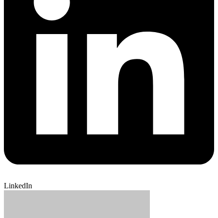
LinkedIn