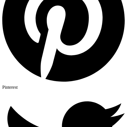
Pinterest