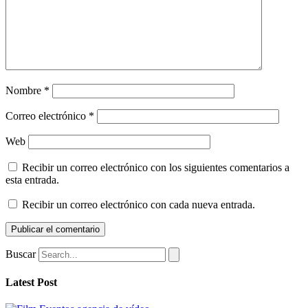
Nombre
*
Correo electrónico
*
Web
Recibir un correo electrónico con los siguientes comentarios a
esta entrada.
Recibir un correo electrónico con cada nueva entrada.
Buscar
Latest Post