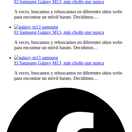
El Samsung Galaxy M13, más chollo que nunca
A veces, buscamos y rebuscamos en diferentes sitios webs
para encontrar un móvil barato. Decidimos…
El Samsung Galaxy M13, más chollo que nunca
A veces, buscamos y rebuscamos en diferentes sitios webs
para encontrar un móvil barato. Decidimos…
El Samsung Galaxy M13, más chollo que nunca
A veces, buscamos y rebuscamos en diferentes sitios webs
para encontrar un móvil barato. Decidimos…