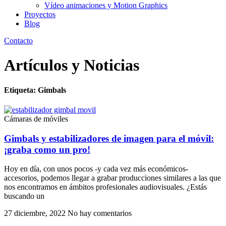
Vídeo animaciones y Motion Graphics
Proyectos
Blog
Contacto
Artículos y Noticias
Etiqueta: Gimbals
Cámaras de móviles
Gimbals y estabilizadores de imagen para el móvil:
¡graba como un pro!
Hoy en día, con unos pocos -y cada vez más económicos-
accesorios, podemos llegar a grabar producciones similares a las que
nos encontramos en ámbitos profesionales audiovisuales. ¿Estás
buscando un
27 diciembre, 2022
No hay comentarios